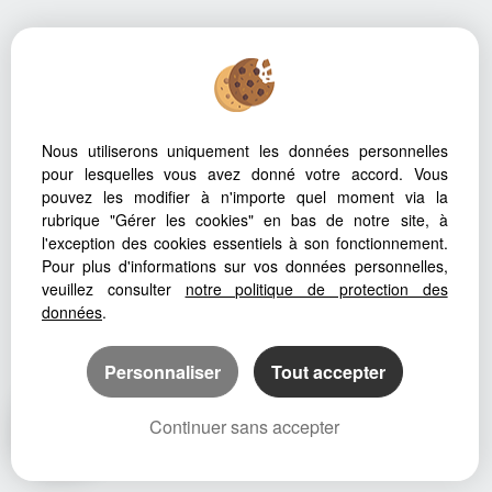
Nous utiliserons uniquement les données personnelles
pour lesquelles vous avez donné votre accord. Vous
pouvez les modifier à n'importe quel moment via la
rubrique "Gérer les cookies" en bas de notre site, à
l'exception des cookies essentiels à son fonctionnement.
Pour plus d'informations sur vos données personnelles,
veuillez consulter
notre politique de protection des
données
.
Personnaliser
Tout accepter
Continuer sans accepter