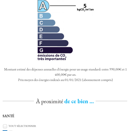
Montant estimé des dépenses annuelles d'énergie pour un usage standard: entre 990,00€ et 1
400,00€ par an.
Prix moyen des énergies indexés au 01/01/2021 (abonnement compris)
À proximité
de ce bien ...
SANTÉ
TOUT SÉLECTIONNER