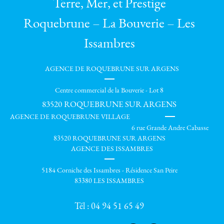
Terre, Mer, et Prestige
Roquebrune – La Bouverie – Les
Issambres
AGENCE DE ROQUEBRUNE SUR ARGENS
Centre commercial de la Bouverie - Lot 8
83520
ROQUEBRUNE SUR ARGENS
AGENCE DE ROQUEBRUNE VILLAGE
6 rue Grande Andre Cabasse
83520 ROQUEBRUNE SUR ARGENS
AGENCE DES ISSAMBRES
5184 Corniche des Issambres - Résidence San Peire
83380 LES ISSAMBRES
Tél :
04 94 51 65 49