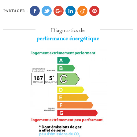
PARTAGER :
Diagnostics de
performance énergétique