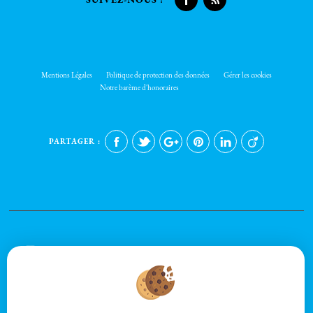
Mentions Légales
Politique de protection des données
Gérer les cookies
Notre barème d'honoraires
PARTAGER :
Afin de vous offrir un confort de lecture permanent, depuis votre PC, votre
tablette ou votre smartphone, notre site s'adapte automatiquement aux
différents types d'écrans