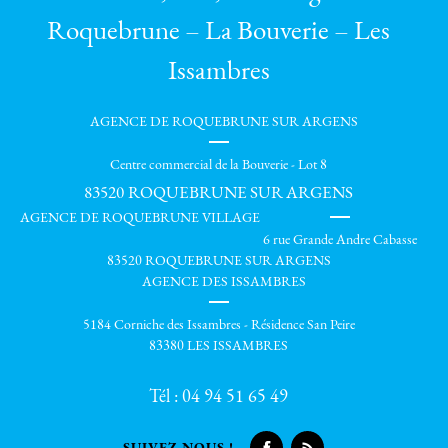
Roquebrune – La Bouverie – Les
Issambres
AGENCE DE ROQUEBRUNE SUR ARGENS
Centre commercial de la Bouverie - Lot 8
83520
ROQUEBRUNE SUR ARGENS
AGENCE DE ROQUEBRUNE VILLAGE
6 rue Grande Andre Cabasse
83520 ROQUEBRUNE SUR ARGENS
AGENCE DES ISSAMBRES
5184 Corniche des Issambres - Résidence San Peire
83380 LES ISSAMBRES
Tél :
04 94 51 65 49
SUIVEZ-NOUS !