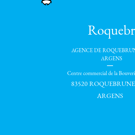
Roquebru
AGENCE DE ROQUEBRU
ARGENS
Centre commercial de la Bouveri
83520
ROQUEBRUNE
ARGENS