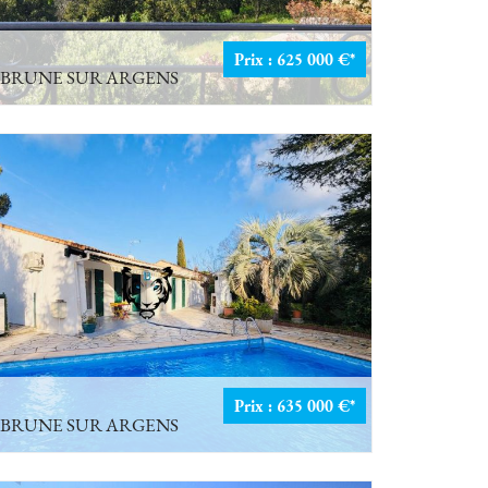
Prix : 625 000 €*
BRUNE SUR ARGENS
Prix : 635 000 €*
BRUNE SUR ARGENS