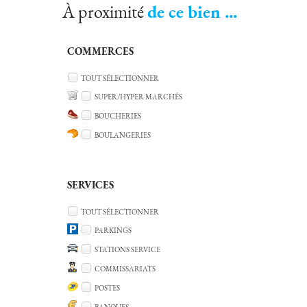
À proximité
de ce bien ...
COMMERCES
TOUT SÉLECTIONNER
SUPER/HYPER MARCHÉS
BOUCHERIES
BOULANGERIES
SERVICES
TOUT SÉLECTIONNER
PARKINGS
STATIONS SERVICE
COMMISSARIATS
POSTES
BANQUES