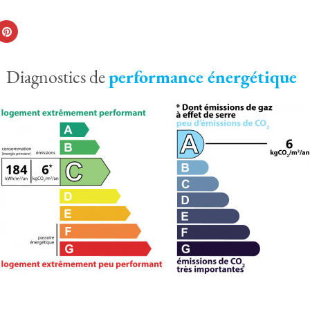
Diagnostics de
performance énergétique