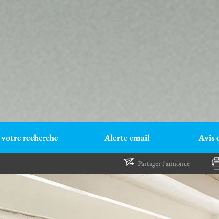
 votre recherche
Alerte email
Avis 
Partager l'annonce