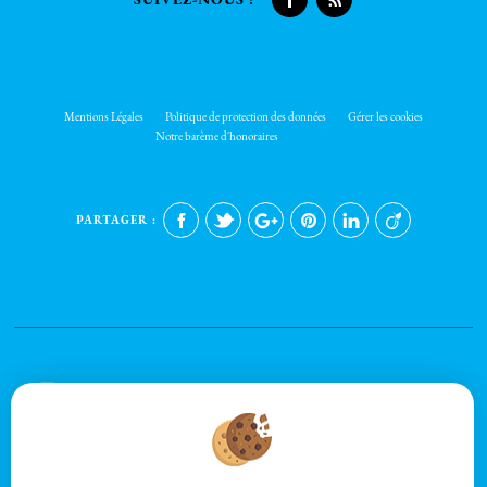
Mentions Légales
Politique de protection des données
Gérer les cookies
Notre barème d'honoraires
PARTAGER :
Afin de vous offrir un confort de lecture permanent, depuis votre PC, votre
tablette ou votre smartphone, notre site s'adapte automatiquement aux
différents types d'écrans