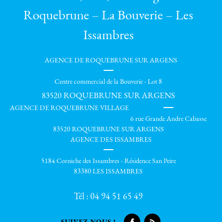
Roquebrune – La Bouverie – Les
Issambres
AGENCE DE ROQUEBRUNE SUR ARGENS
Centre commercial de la Bouverie - Lot 8
83520
ROQUEBRUNE SUR ARGENS
AGENCE DE ROQUEBRUNE VILLAGE
6 rue Grande Andre Cabasse
83520 ROQUEBRUNE SUR ARGENS
AGENCE DES ISSAMBRES
5184 Corniche des Issambres - Résidence San Peire
83380 LES ISSAMBRES
Tél :
04 94 51 65 49
SUIVEZ-NOUS !