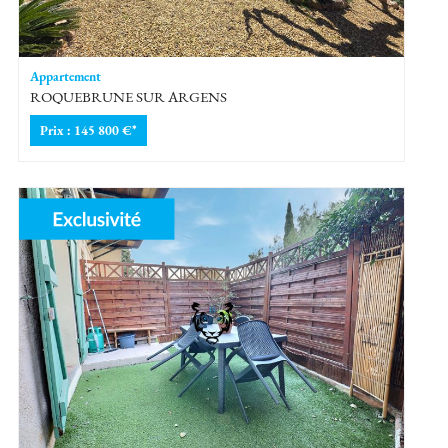
Appartement
ROQUEBRUNE SUR ARGENS
Prix : 145 800 €*