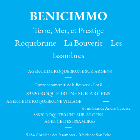
BENICIMMO
Terre, Mer, et Prestige
Roquebrune – La Bouverie – Les
Issambres
AGENCE DE ROQUEBRUNE SUR ARGENS
Centre commercial de la Bouverie - Lot 8
83520
ROQUEBRUNE SUR ARGENS
AGENCE DE ROQUEBRUNE VILLAGE
6 rue Grande Andre Cabasse
83520 ROQUEBRUNE SUR ARGENS
AGENCE DES ISSAMBRES
5184 Corniche des Issambres - Résidence San Peire