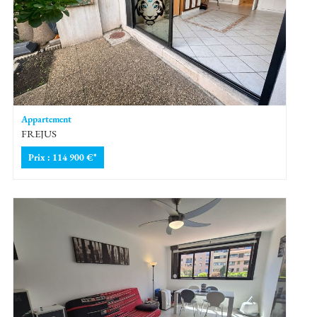
Appartement
FREJUS
Prix : 114 900 €*