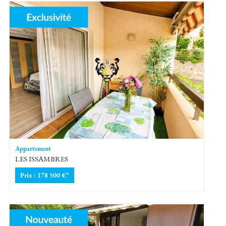
Appartement
LES ISSAMBRES
Prix : 178 500 €*