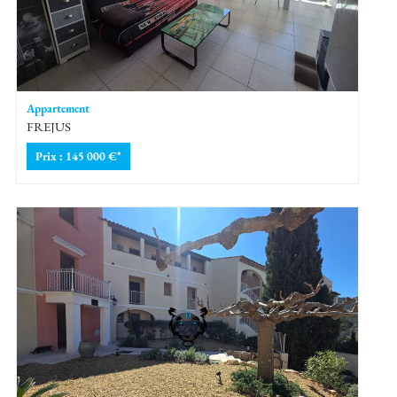
Appartement
FREJUS
Prix : 145 000 €*