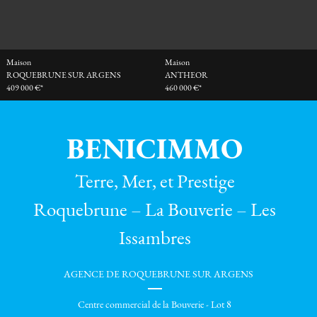
Maison
Maison
ROQUEBRUNE SUR ARGENS
ANTHEOR
409 000 €*
460 000 €*
BENICIMMO
Terre, Mer, et Prestige
Roquebrune – La Bouverie – Les
Issambres
AGENCE DE ROQUEBRUNE SUR ARGENS
Centre commercial de la Bouverie - Lot 8