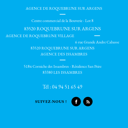
AGENCE DE ROQUEBRUNE SUR ARGENS
Centre commercial de la Bouverie - Lot 8
83520
ROQUEBRUNE SUR ARGENS
AGENCE DE ROQUEBRUNE VILLAGE
6 rue Grande Andre Cabasse
83520 ROQUEBRUNE SUR ARGENS
AGENCE DES ISSAMBRES
5184 Corniche des Issambres - Résidence San Peire
83380 LES ISSAMBRES
Tél :
04 94 51 65 49
SUIVEZ-NOUS !