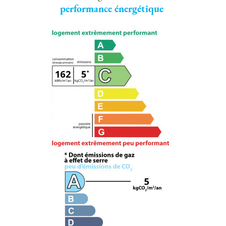
performance énergétique