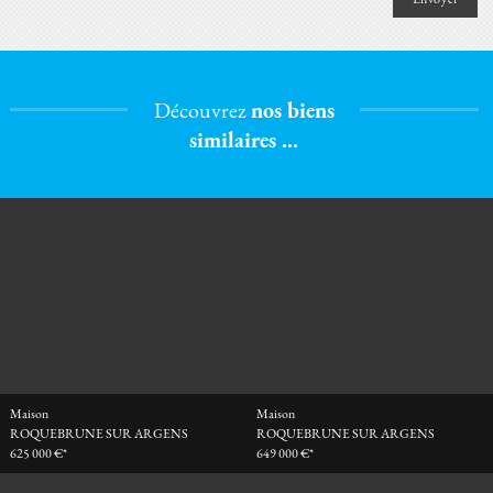
Découvrez
nos biens
similaires ...
Maison
Maison
ROQUEBRUNE SUR ARGENS
ROQUEBRUNE SUR ARGENS
625 000 €*
649 000 €*